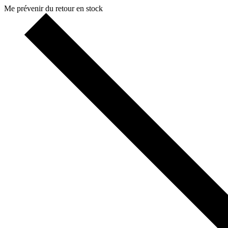
Me prévenir du retour en stock