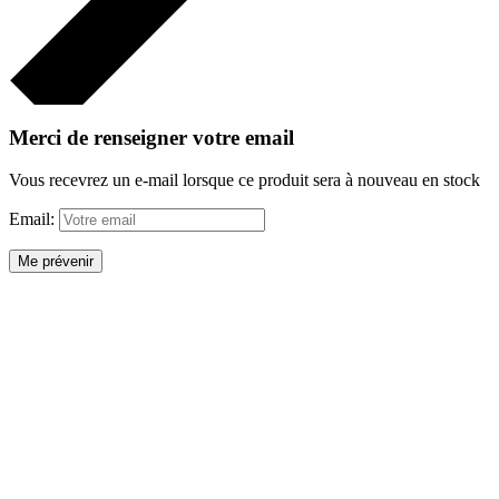
Merci de renseigner votre email
Vous recevrez un e-mail lorsque ce produit sera à nouveau en stock
Email:
Me prévenir