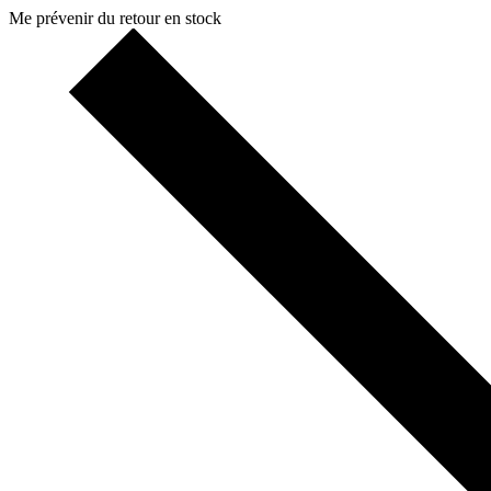
Me prévenir du retour en stock