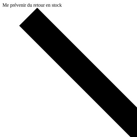
Me prévenir du retour en stock