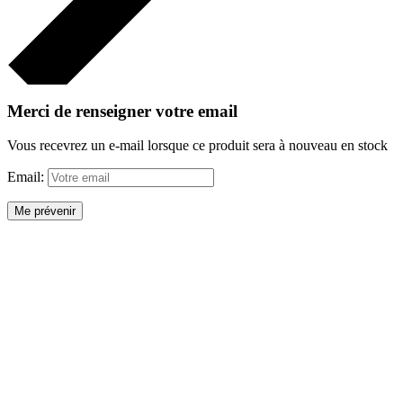
Merci de renseigner votre email
Vous recevrez un e-mail lorsque ce produit sera à nouveau en stock
Email:
Me prévenir