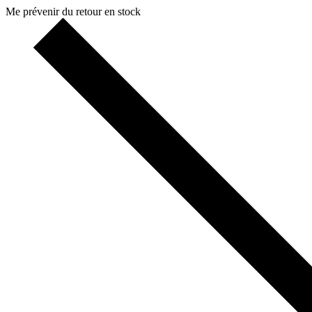
Me prévenir du retour en stock