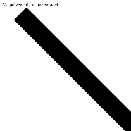
Me prévenir du retour en stock