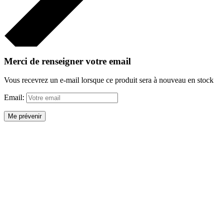
Merci de renseigner votre email
Vous recevrez un e-mail lorsque ce produit sera à nouveau en stock
Email:
Me prévenir