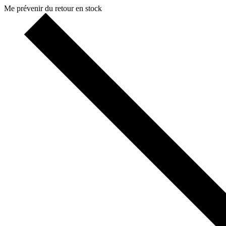
Me prévenir du retour en stock