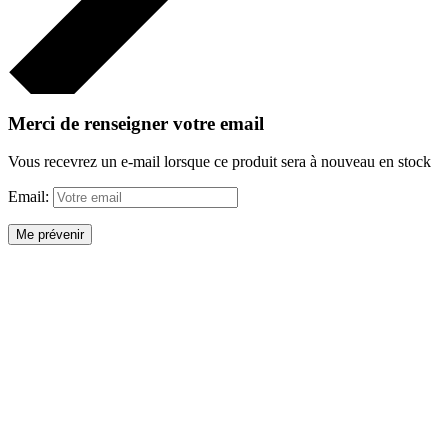
Merci de renseigner votre email
Vous recevrez un e-mail lorsque ce produit sera à nouveau en stock
Email:
Me prévenir