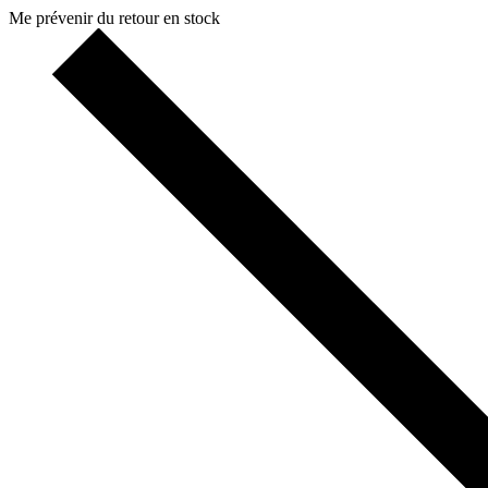
Me prévenir du retour en stock