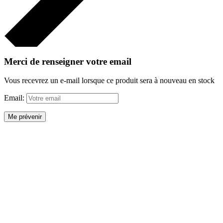
Merci de renseigner votre email
Vous recevrez un e-mail lorsque ce produit sera à nouveau en stock
Email:
Me prévenir