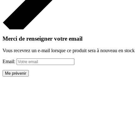
Merci de renseigner votre email
Vous recevrez un e-mail lorsque ce produit sera à nouveau en stock
Email:
Me prévenir