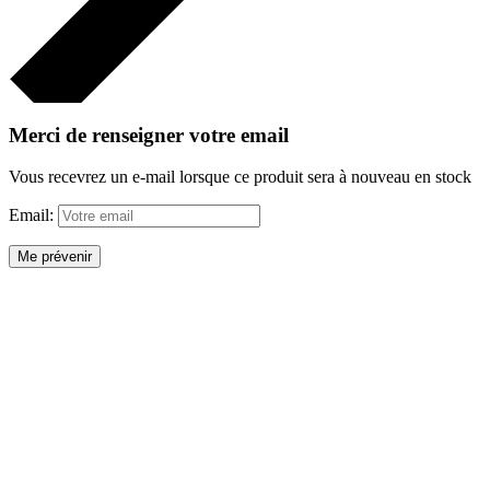
Merci de renseigner votre email
Vous recevrez un e-mail lorsque ce produit sera à nouveau en stock
Email:
Me prévenir