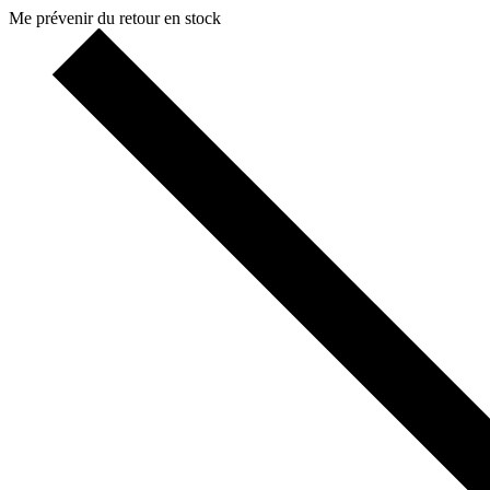
Me prévenir du retour en stock