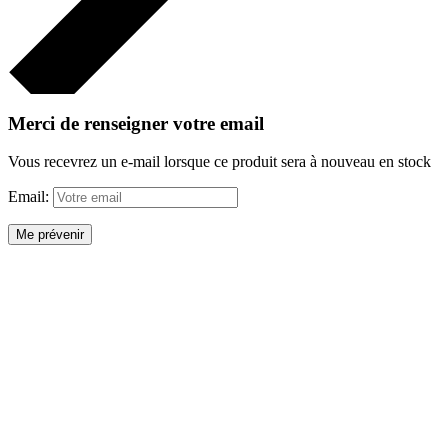
Merci de renseigner votre email
Vous recevrez un e-mail lorsque ce produit sera à nouveau en stock
Email:
Me prévenir