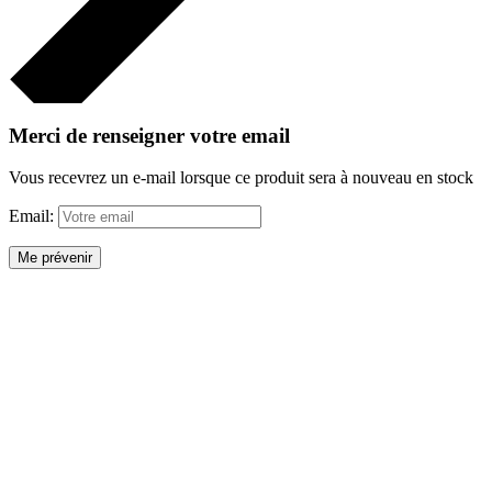
Merci de renseigner votre email
Vous recevrez un e-mail lorsque ce produit sera à nouveau en stock
Email:
Me prévenir