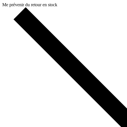
Me prévenir du retour en stock