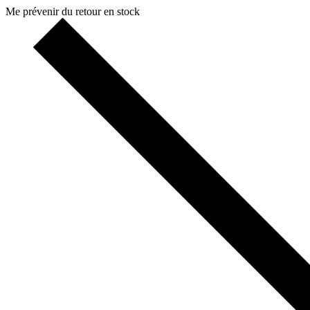
Me prévenir du retour en stock