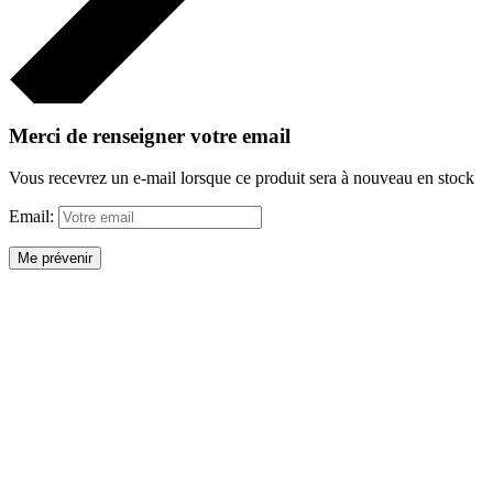
Merci de renseigner votre email
Vous recevrez un e-mail lorsque ce produit sera à nouveau en stock
Email:
Me prévenir