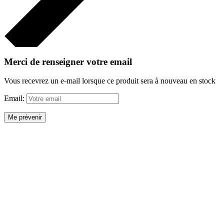
Merci de renseigner votre email
Vous recevrez un e-mail lorsque ce produit sera à nouveau en stock
Email:
Me prévenir