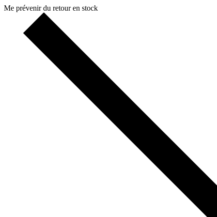
Me prévenir du retour en stock