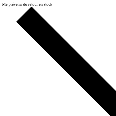
Me prévenir du retour en stock