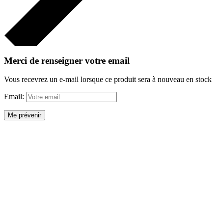
Merci de renseigner votre email
Vous recevrez un e-mail lorsque ce produit sera à nouveau en stock
Email:
Me prévenir