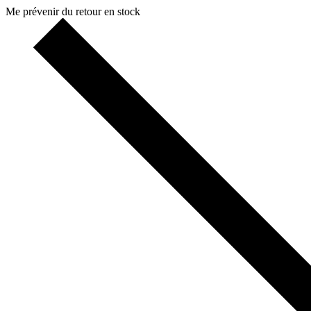
Me prévenir du retour en stock