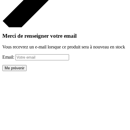
Merci de renseigner votre email
Vous recevrez un e-mail lorsque ce produit sera à nouveau en stock
Email:
Me prévenir