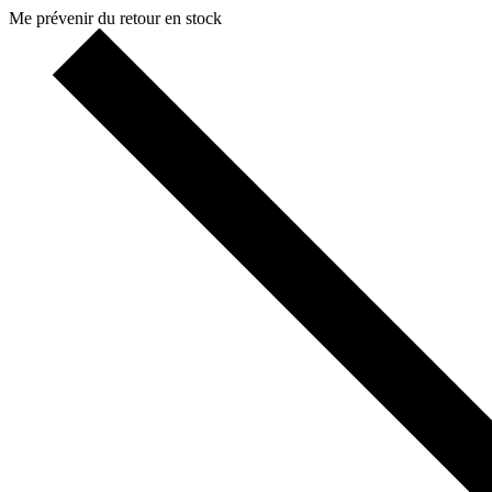
Me prévenir du retour en stock