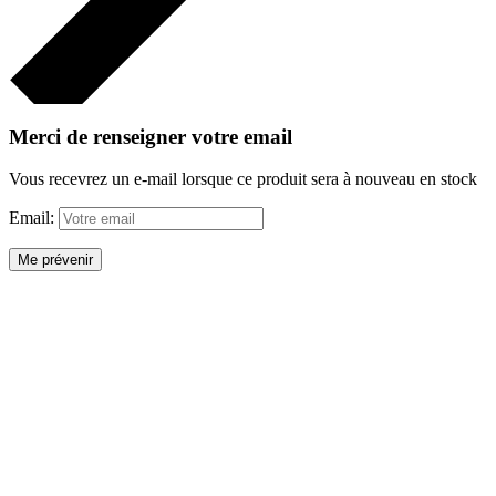
Merci de renseigner votre email
Vous recevrez un e-mail lorsque ce produit sera à nouveau en stock
Email:
Me prévenir