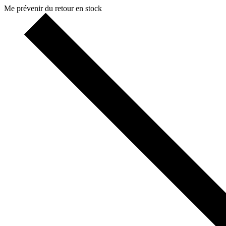
Me prévenir du retour en stock