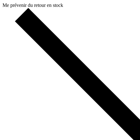
Me prévenir du retour en stock