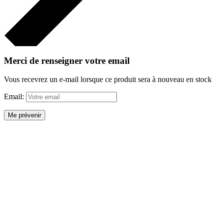
Merci de renseigner votre email
Vous recevrez un e-mail lorsque ce produit sera à nouveau en stock
Email:
Me prévenir