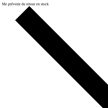
Me prévenir du retour en stock