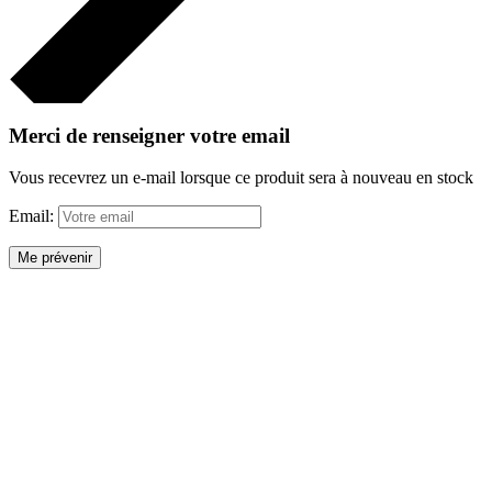
Merci de renseigner votre email
Vous recevrez un e-mail lorsque ce produit sera à nouveau en stock
Email:
Me prévenir