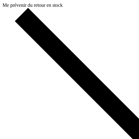
Me prévenir du retour en stock