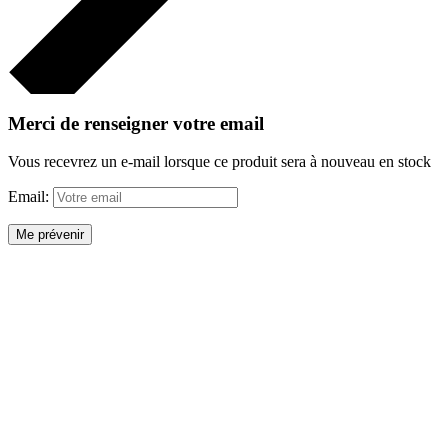
Merci de renseigner votre email
Vous recevrez un e-mail lorsque ce produit sera à nouveau en stock
Email:
Me prévenir