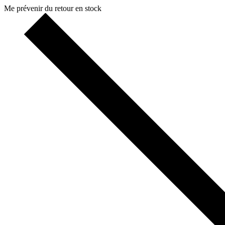
Me prévenir du retour en stock