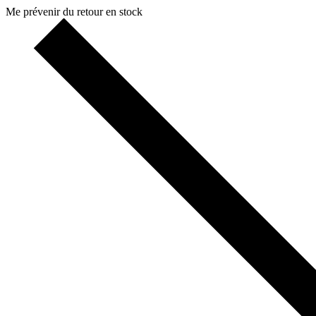
Me prévenir du retour en stock