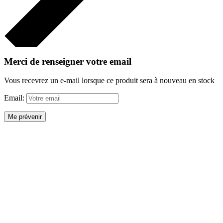
Merci de renseigner votre email
Vous recevrez un e-mail lorsque ce produit sera à nouveau en stock
Email:
Me prévenir