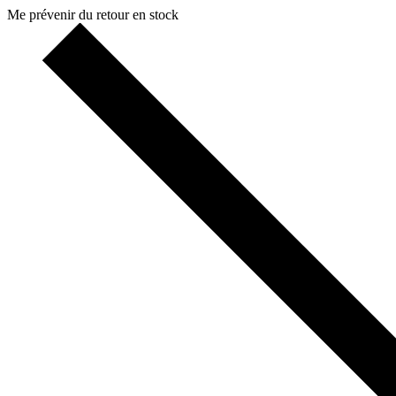
Me prévenir du retour en stock