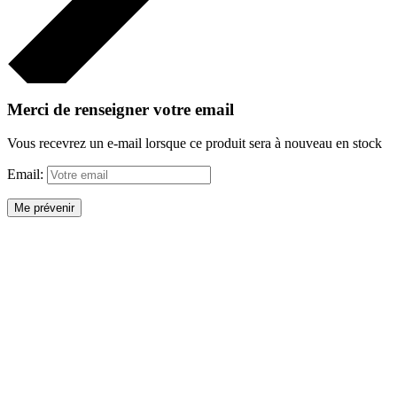
Merci de renseigner votre email
Vous recevrez un e-mail lorsque ce produit sera à nouveau en stock
Email:
Me prévenir