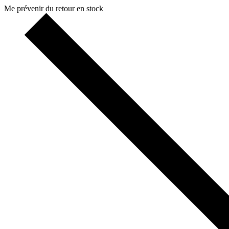
Me prévenir du retour en stock