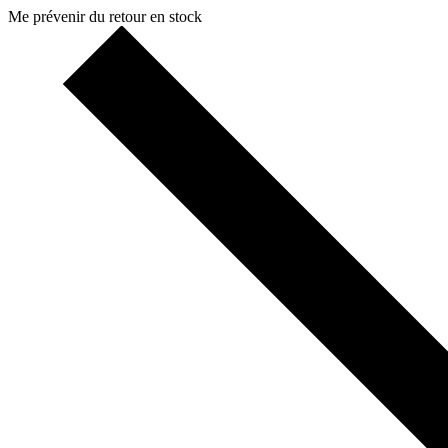
Me prévenir du retour en stock