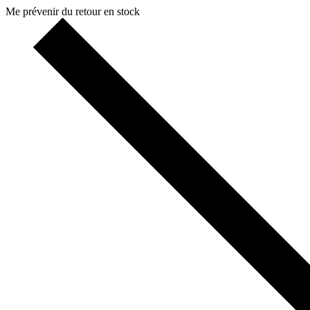
Me prévenir du retour en stock