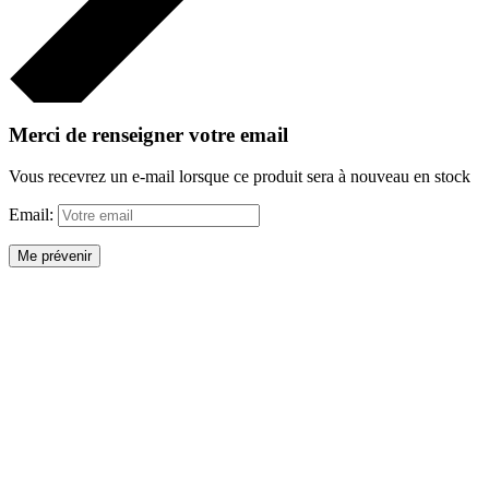
Merci de renseigner votre email
Vous recevrez un e-mail lorsque ce produit sera à nouveau en stock
Email:
Me prévenir