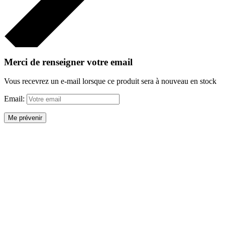
Merci de renseigner votre email
Vous recevrez un e-mail lorsque ce produit sera à nouveau en stock
Email:
Me prévenir