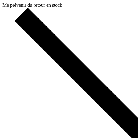
Me prévenir du retour en stock