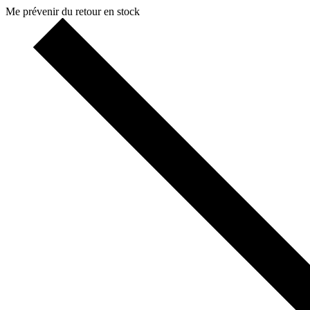
Me prévenir du retour en stock