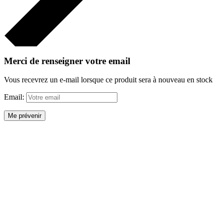
Merci de renseigner votre email
Vous recevrez un e-mail lorsque ce produit sera à nouveau en stock
Email:
Me prévenir