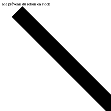
Me prévenir du retour en stock