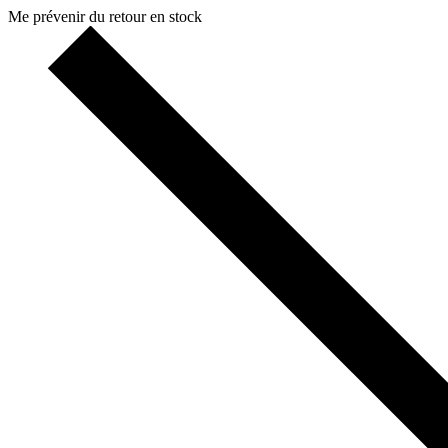
Me prévenir du retour en stock