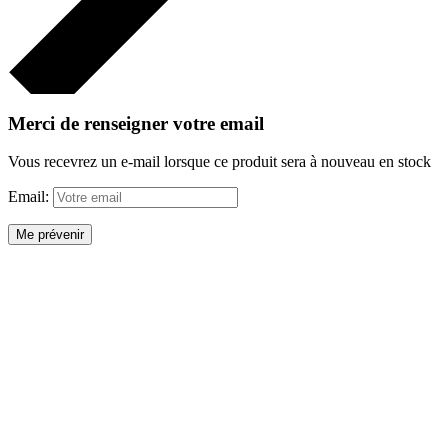
Merci de renseigner votre email
Vous recevrez un e-mail lorsque ce produit sera à nouveau en stock
Email:
Me prévenir