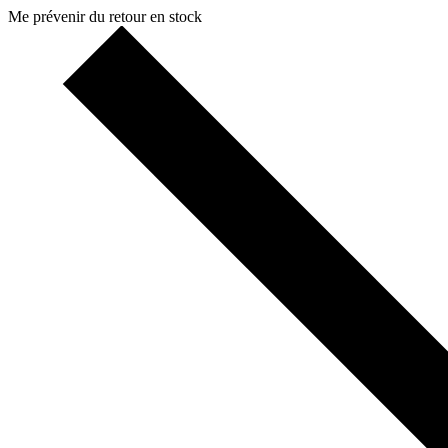
Me prévenir du retour en stock