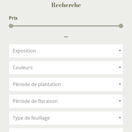
Recherche
Prix
—
Exposition
Couleurs
Période de plantation
Période de floraison
Type de feuillage