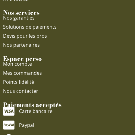
Nos services
Nos garanties
Solutions de paiements
Devis pour les pros
Nos partenaires
Espace perso
Mon compte
Mes commandes
Points fidélité
Nous contacter
Paiements acceptés
Carte bancaire
Paypal