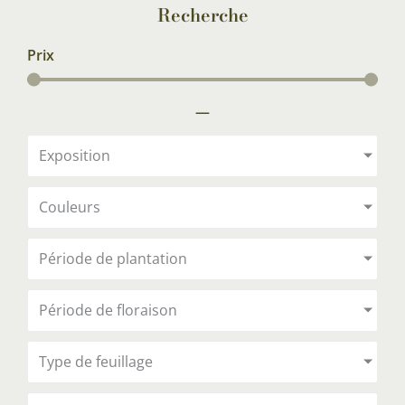
Recherche
Prix
—
Exposition
Couleurs
Période de plantation
Période de floraison
Type de feuillage