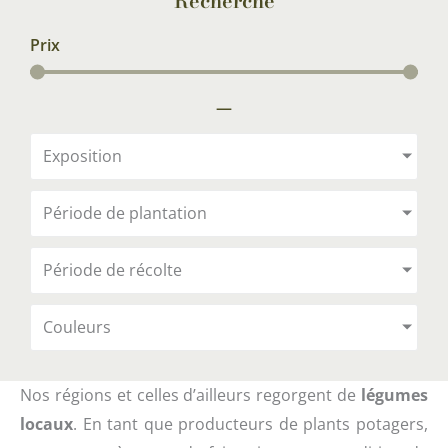
Recherche
Prix
—
Exposition
Période de plantation
Période de récolte
Couleurs
Nos régions et celles d’ailleurs regorgent de
légumes
locaux
. En tant que producteurs de plants potagers,