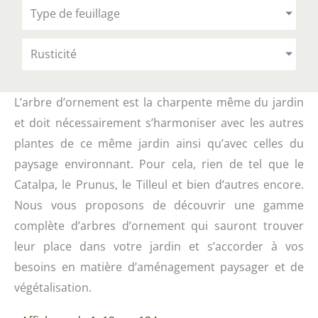
Type de feuillage
Rusticité
L’arbre d’ornement est la charpente même du jardin
et doit nécessairement s’harmoniser avec les autres
plantes de ce même jardin ainsi qu’avec celles du
paysage environnant. Pour cela, rien de tel que le
Catalpa, le Prunus, le Tilleul et bien d’autres encore.
Nous vous proposons de découvrir une gamme
complète d’arbres d’ornement qui sauront trouver
leur place dans votre jardin et s’accorder à vos
besoins en matière d’aménagement paysager et de
végétalisation.