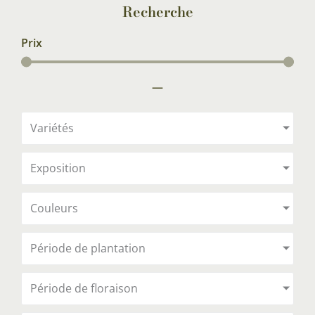
Recherche
Prix
—
Variétés
Exposition
Couleurs
Période de plantation
Période de floraison