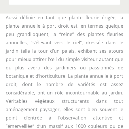
Aussi définie en tant que plante fleurie érigée, la
plante annuelle à port droit est, en termes quelque
peu grandiloquent, la “reine” des plantes fleuries
annuelles, “s’élevant vers le ciel”, dressée dans le
jardin telle la tour d’un palais, exhibant ses atours
pour mieux attirer l’œil du simple visiteur autant que
du plus averti des jardiniers ou passionnés de
botanique et d’horticulture. La plante annuelle à port
droit, dont le nombre de variétés est assez
considérable, ont un rôle incontournable au jardin.
Véritables végétaux structurants dans tout
aménagement paysager, elles sont bien souvent le
point d’entrée à l’observation attentive et
“émerveillée” d’un massif aux 1000 couleurs ou de