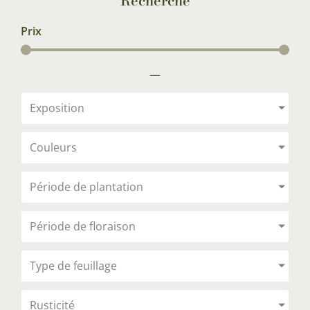
Recherche
Prix
—
Exposition
Couleurs
Période de plantation
Période de floraison
Type de feuillage
Rusticité