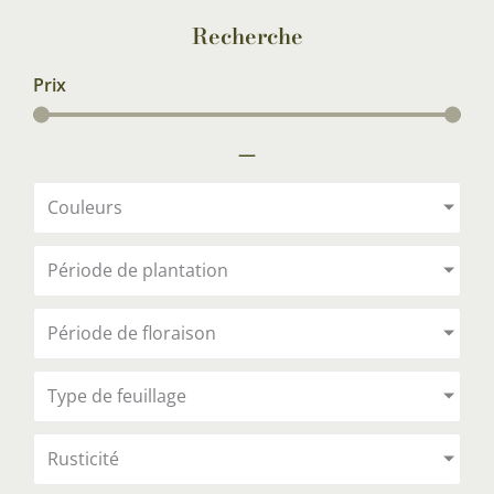
Recherche
Prix
—
Couleurs
Période de plantation
Période de floraison
Type de feuillage
Rusticité