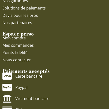
Nos garanties
Solutions de paiements
Devis pour les pros
Nos partenaires
Espace perso
Mon compte
Mes commandes
Points fidélité
Nous contacter
Paiements acceptés
Carte bancaire
Paypal
Virement bancaire