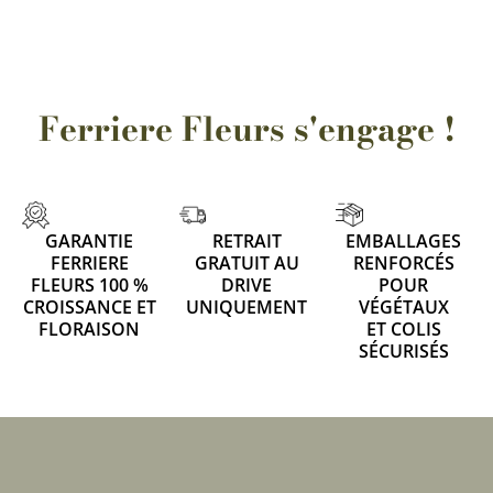
Ferriere Fleurs s'engage !
GARANTIE
RETRAIT
EMBALLAGES
FERRIERE
GRATUIT AU
RENFORCÉS
FLEURS 100 %
DRIVE
POUR
CROISSANCE ET
UNIQUEMENT
VÉGÉTAUX
FLORAISON
ET COLIS
SÉCURISÉS