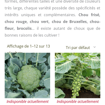
formes, différentes tailles et une diversité de couleurs
très large, chaque variété possède des spécificités et
intérêts uniques et complémentaires.
Chou frisé,
chou rouge, chou vert, chou de Bruxelles, chou-
fleur, brocolis
… il existe autant de choux que de
bonnes raisons de les cultiver !
Affichage de 1–12 sur 13
résultats
Indisponible actuellement
Indisponible actuellement