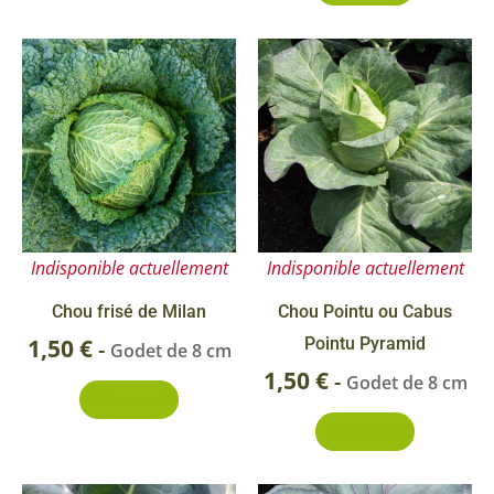
Indisponible actuellement
Indisponible actuellement
Chou frisé de Milan
Chou Pointu ou Cabus
1,50
€
Pointu Pyramid
-
Godet de 8 cm
1,50
€
-
Godet de 8 cm
Découvrir
Découvrir