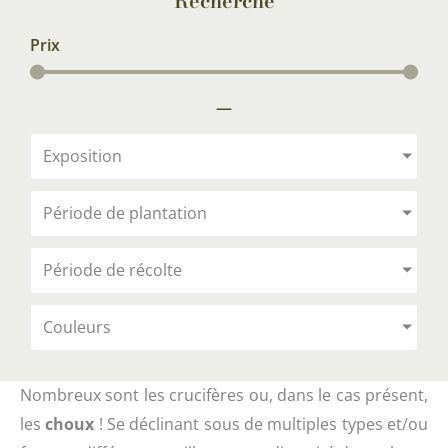
Recherche
Prix
—
Exposition
Période de plantation
Période de récolte
Couleurs
Nombreux sont les crucifères ou, dans le cas présent,
les
choux
! Se déclinant sous de multiples types et/ou