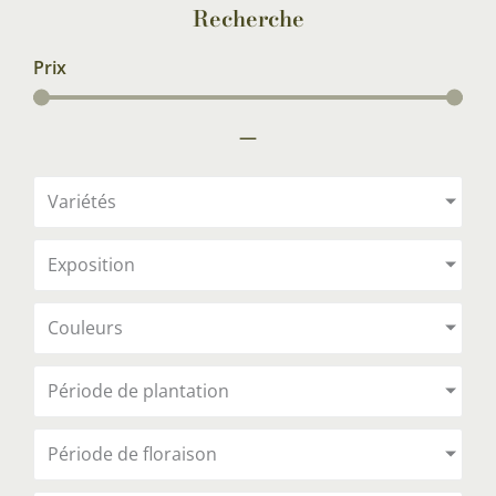
Recherche
Prix
—
Variétés
Exposition
Couleurs
Période de plantation
Période de floraison