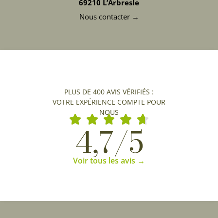
69210 L’Arbresle
Nous contacter →
PLUS DE 400 AVIS VÉRIFIÉS :
VOTRE EXPÉRIENCE COMPTE POUR
NOUS
4,7/5
Voir tous les avis →