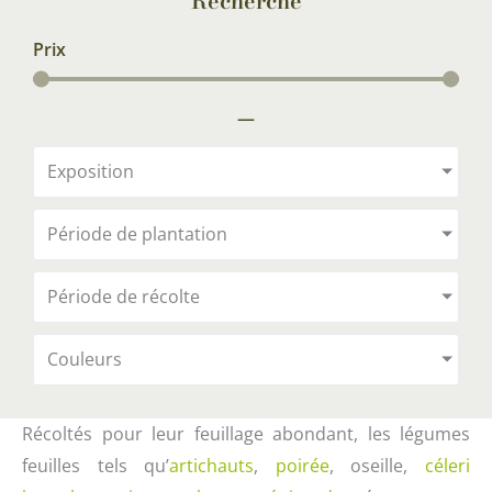
Recherche
Prix
—
Exposition
Période de plantation
Période de récolte
Couleurs
Récoltés pour leur feuillage abondant, les légumes
feuilles tels qu’
artichauts
,
poirée
, oseille,
céleri