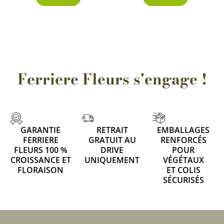
Ferriere Fleurs s'engage !
GARANTIE
RETRAIT
EMBALLAGES
FERRIERE
GRATUIT AU
RENFORCÉS
FLEURS 100 %
DRIVE
POUR
CROISSANCE ET
UNIQUEMENT
VÉGÉTAUX
FLORAISON
ET COLIS
SÉCURISÉS