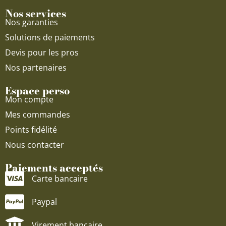
Nos services
Nos garanties
Solutions de paiements
Devis pour les pros
Nos partenaires
Espace perso
Mon compte
Mes commandes
Points fidélité
Nous contacter
Paiements acceptés
Carte bancaire
Paypal
Virement bancaire