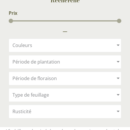
Recherche
Prix
—
Couleurs
Période de plantation
Période de floraison
Type de feuillage
Rusticité