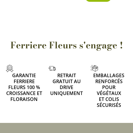
Ferriere Fleurs s'engage !
GARANTIE
RETRAIT
EMBALLAGES
FERRIERE
GRATUIT AU
RENFORCÉS
FLEURS 100 %
DRIVE
POUR
CROISSANCE ET
UNIQUEMENT
VÉGÉTAUX
FLORAISON
ET COLIS
SÉCURISÉS