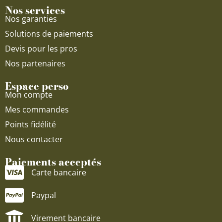
Nos services
Nos garanties
Solutions de paiements
Devis pour les pros
Nos partenaires
Espace perso
Mon compte
Mes commandes
Points fidélité
Nous contacter
Paiements acceptés
Carte bancaire
Paypal
Virement bancaire