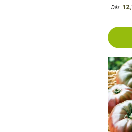
12
Dès