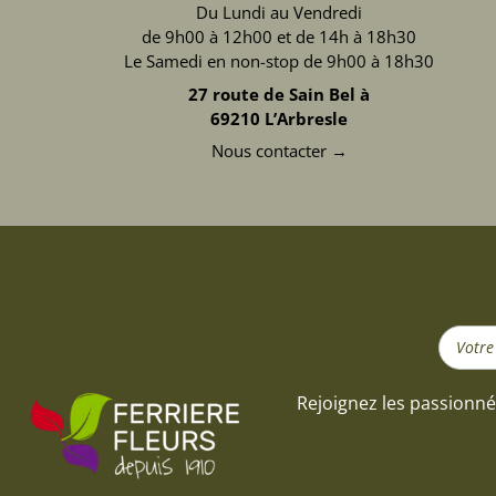
Du Lundi au Vendredi
de 9h00 à 12h00 et de 14h à 18h30
Le Samedi en non-stop de 9h00 à 18h30
27 route de Sain Bel à
69210 L’Arbresle
Nous contacter →
Search
...
Rejoignez les passionné