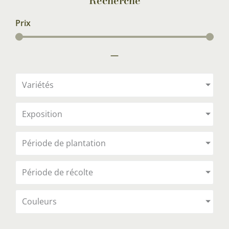
Recherche
Prix
—
Variétés
Exposition
Période de plantation
Période de récolte
Couleurs