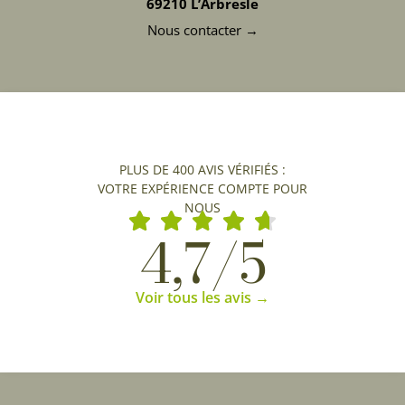
69210 L’Arbresle
Nous contacter →
PLUS DE 400 AVIS VÉRIFIÉS :
VOTRE EXPÉRIENCE COMPTE POUR
NOUS
4,7/5
Voir tous les avis →