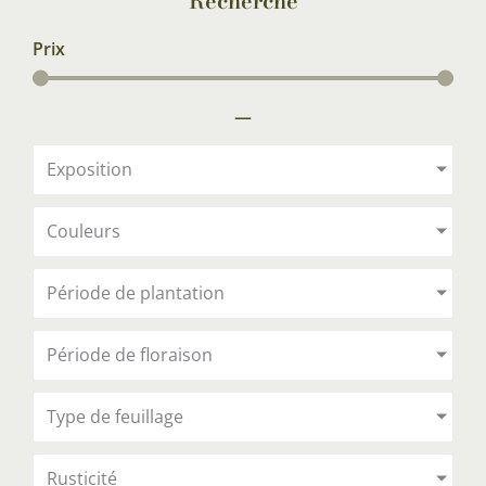
Recherche
Prix
—
Exposition
Couleurs
Période de plantation
Période de floraison
Type de feuillage
Rusticité