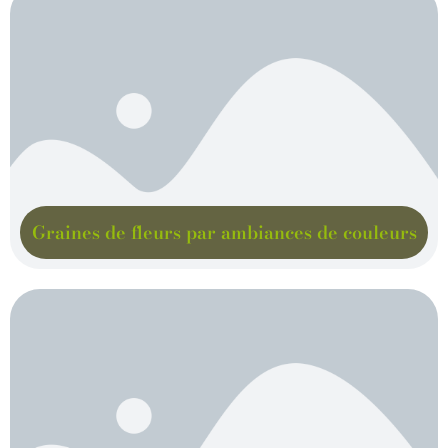
Graines de fleurs par ambiances de couleurs