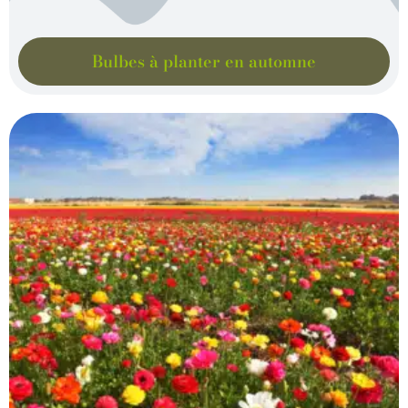
Bulbes à planter en automne