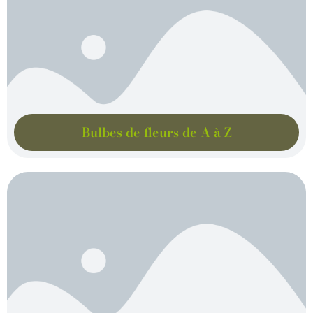
Bulbes de fleurs de A à Z