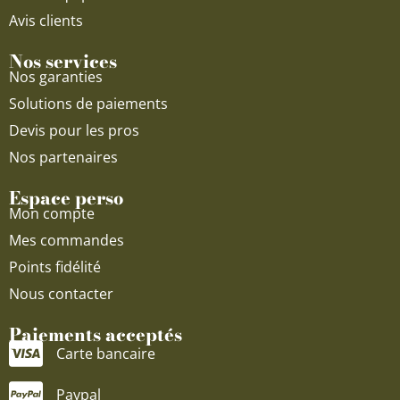
Avis clients
Nos services
Nos garanties
Solutions de paiements
Devis pour les pros
Nos partenaires
Espace perso
Mon compte
Mes commandes
Points fidélité
Nous contacter
Paiements acceptés
Carte bancaire
Paypal