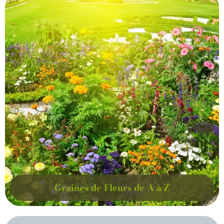
Graines de Fleurs de A à Z