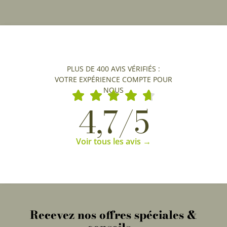
PLUS DE 400 AVIS VÉRIFIÉS :
VOTRE EXPÉRIENCE COMPTE POUR
NOUS
4,7/5
Voir tous les avis →
Recevez nos offres spéciales &