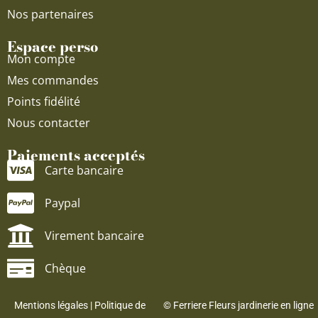
Nos partenaires
Espace perso
Mon compte
Mes commandes
Points fidélité
Nous contacter
Paiements acceptés
Carte bancaire
Paypal
Virement bancaire
Chèque
Mentions légales
|
Politique de
© Ferriere Fleurs jardinerie en ligne