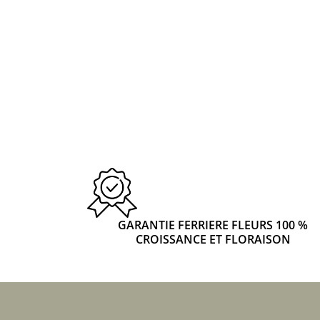
GARANTIE FERRIERE FLEURS 100 %
CROISSANCE ET FLORAISON