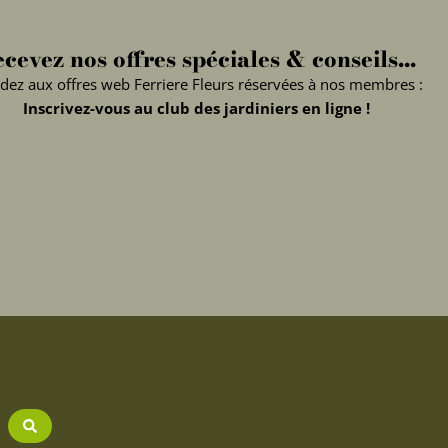
cevez nos offres spéciales & conseils...
dez aux offres web Ferriere Fleurs réservées à nos membres :
Inscrivez-vous au club des jardiniers en ligne !