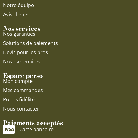
Notre équipe
Avis clients
Nos services
Nos garanties
Solutions de paiements
Devis pour les pros
Nos partenaires
Espace perso
Mon compte
Mes commandes
Points fidélité
Nous contacter
Paiements acceptés
Carte bancaire