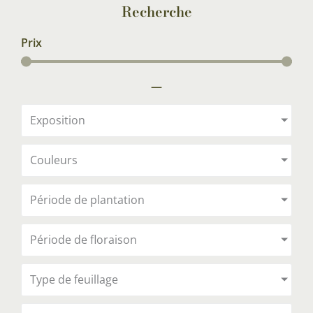
Recherche
Prix
—
Exposition
Couleurs
Période de plantation
Période de floraison
Type de feuillage