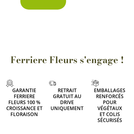
Découvrir
Ferriere Fleurs s'engage !
GARANTIE
RETRAIT
EMBALLAGES
FERRIERE
GRATUIT AU
RENFORCÉS
FLEURS 100 %
DRIVE
POUR
CROISSANCE ET
UNIQUEMENT
VÉGÉTAUX
FLORAISON
ET COLIS
SÉCURISÉS