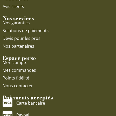
Avis clients
Nos services
Nos garanties
Solutions de paiements
Devis pour les pros
Nos partenaires
Espace perso
Mon compte
Mes commandes
Points fidélité
Nous contacter
Paiements acceptés
Carte bancaire
Paypal